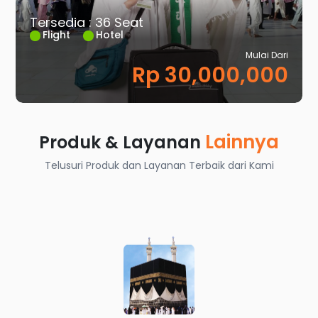
Tersedia : 36 Seat
Flight
Hotel
Mulai Dari
Rp 30,000,000
Lainnya
Produk & Layanan
Telusuri Produk dan Layanan Terbaik dari Kami