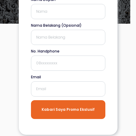
Nama Belakang (Opsional)
No. Handphone
Email