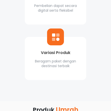
Pembelian dapat secara
digital serta fleksibel
Variasi Produk
Beragam paket dengan
destinasi terbaik
Umrah
Produk