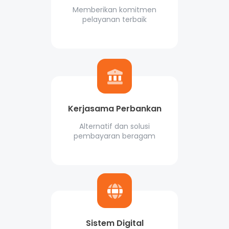
Memberikan komitmen
pelayanan terbaik
Kerjasama Perbankan
Alternatif dan solusi
pembayaran beragam
Sistem Digital