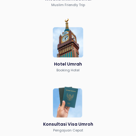
Muslim Friendly Trip
Hotel Umrah
Booking Hotel
Konsultasi Visa Umroh
Pengajuan Cepat