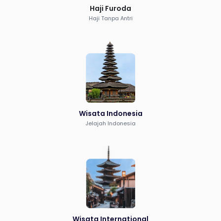
Haji Furoda
Haji Tanpa Antri
Wisata Indonesia
Jelajah Indonesia
Wisata International