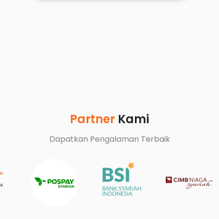
Partner
Kami
Dapatkan Pengalaman Terbaik