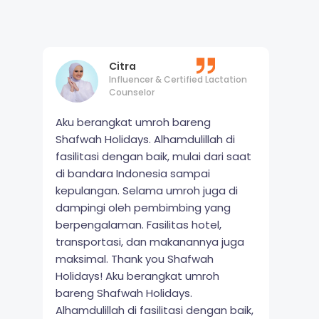
Citra
Influencer & Certified Lactation
Counselor
Aku berangkat umroh bareng
Shafwah Holidays. Alhamdulillah di
fasilitasi dengan baik, mulai dari saat
di bandara Indonesia sampai
kepulangan. Selama umroh juga di
dampingi oleh pembimbing yang
berpengalaman. Fasilitas hotel,
transportasi, dan makanannya juga
maksimal. Thank you Shafwah
Holidays! Aku berangkat umroh
bareng Shafwah Holidays.
Alhamdulillah di fasilitasi dengan baik,