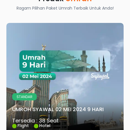
Ragam Pilihan Paket Umrah Terbaik Untuk Anda!
STANDAR
UMROH SYAWAL 02 MEI 2024 9 HARI
Tersedia : 38 Seat
Flight
Hotel