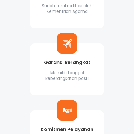
Sudah terakreditasi oleh
Kementrian Agama
Garansi Berangkat
Memiliki tanggal
keberangkatan pasti
Komitmen Pelayanan