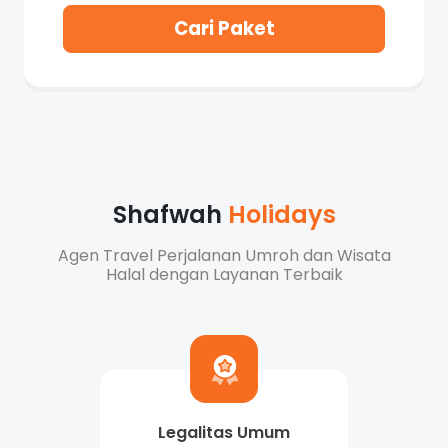
Cari Paket
Shafwah
Holidays
Agen Travel Perjalanan Umroh dan Wisata
Halal dengan Layanan Terbaik
Legalitas Umum